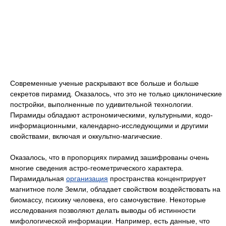
Современные ученые раскрывают все больше и больше
секретов пирамид. Оказалось, что это не только циклонические
постройки, выполненные по удивительной технологии.
Пирамиды обладают астрономическими, культурными, кодо-
информационными, календарно-исследующими и другими
свойствами, включая и оккультно-магические.
Оказалось, что в пропорциях пирамид зашифрованы очень
многие сведения астро-геометрического характера.
Пирамидальная
организация
пространства концентрирует
магнитное поле Земли, обладает свойством воздействовать на
биомассу, психику человека, его самочувствие. Некоторые
исследования позволяют делать выводы об истинности
мифологической информации. Например, есть данные, что