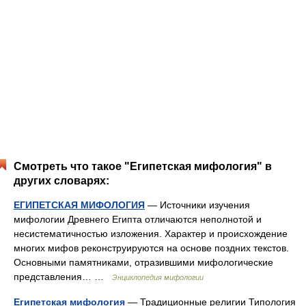
Смотреть что такое "Египетская мифология" в
других словарях:
ЕГИПЕТСКАЯ МИФОЛОГИЯ
— Источники изучения
мифологии Древнего Египта отличаются неполнотой и
несистематичностью изложения. Характер и происхождение
многих мифов реконструируются на основе поздних текстов.
Основными памятниками, отразившими мифологические
представления… …
Энциклопедия мифологии
Египетская мифология
— Традиционные религии Типология